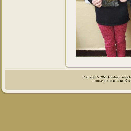
Copyright © 2026 Centrum volné
Joomla!
je voľne šíriteľný 